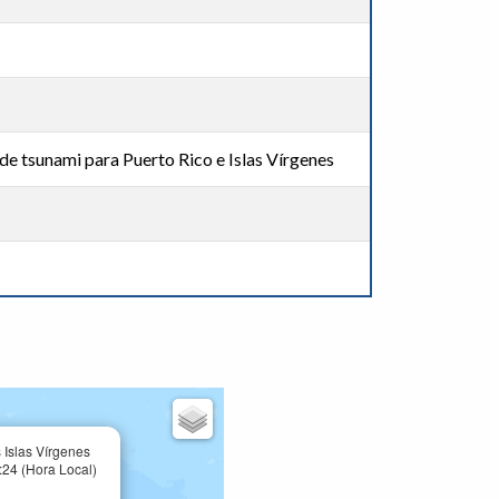
de tsunami para Puerto Rico e Islas Vírgenes
 Islas Vírgenes
24 (Hora Local)