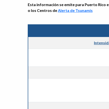
Esta información se emite para Puerto Rico e 
o los Centros de
Alerta de Tsunamis
Intensi