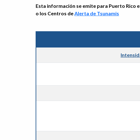
Esta información se emite para Puerto Rico e 
o los Centros de
Alerta de Tsunamis
Intensi