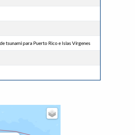
de tsunami para Puerto Rico e Islas Vírgenes