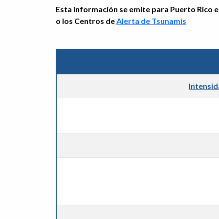
Esta información se emite para Puerto Rico e 
o los Centros de
Alerta de Tsunamis
Intensi