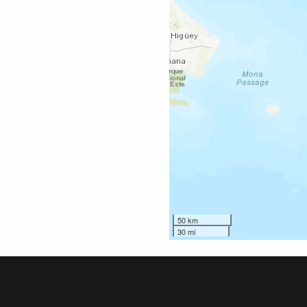
50 km
30 mi