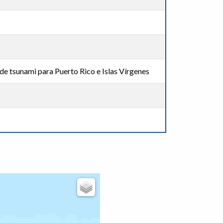
de tsunami para Puerto Rico e Islas Vírgenes