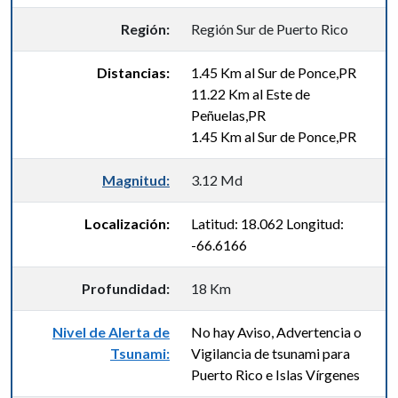
Región:
Región Sur de Puerto Rico
Distancias:
1.45 Km al Sur de Ponce,PR
11.22 Km al Este de
Peñuelas,PR
1.45 Km al Sur de Ponce,PR
Magnitud:
3.12 Md
Localización:
Latitud: 18.062 Longitud:
-66.6166
Profundidad:
18 Km
Nivel de Alerta de
No hay Aviso, Advertencia o
Tsunami:
Vigilancia de tsunami para
Puerto Rico e Islas Vírgenes