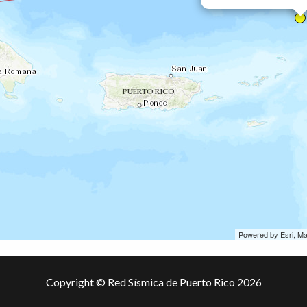
Powered by Esri, M
Copyright © Red Sísmica de Puerto Rico 2026