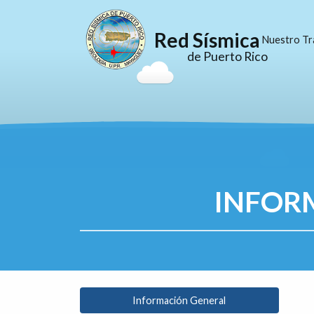
Red Sísmica
Nuestro Tr
de Puerto Rico
INFOR
Información General