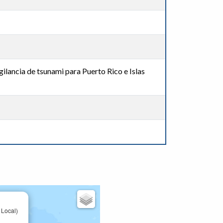
lancia de tsunami para Puerto Rico e Islas
 Local)