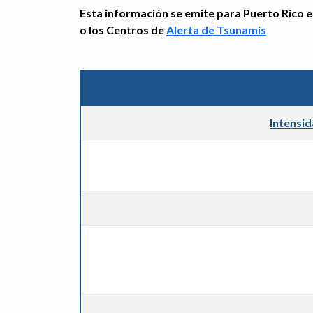
Esta información se emite para Puerto Rico e 
o los Centros de
Alerta de Tsunamis
Intensi