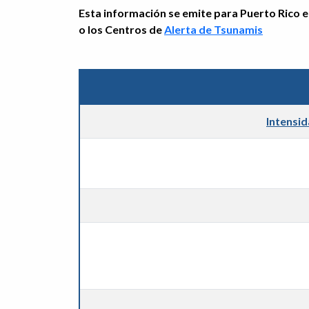
Esta información se emite para Puerto Rico e 
o los Centros de
Alerta de Tsunamis
Intensi