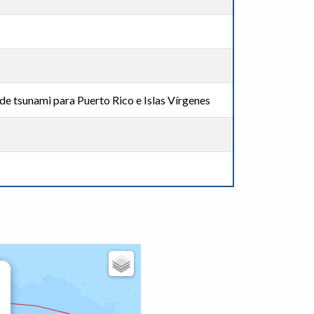
de tsunami para Puerto Rico e Islas Vírgenes