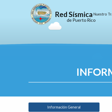
Red Sísmica
Nuestro Tr
de Puerto Rico
INFOR
Información General