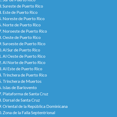
Sureste de Puerto Rico
Este de Puerto Rico
Noreste de Puerto Rico
Norte de Puerto Rico
Noroeste de Puerto Rico
Oeste de Puerto Rico
Suroeste de Puerto Rico
Al Sur de Puerto Rico
Al Oeste de Puerto Rico
Al Norte de Puerto Rico
Al Este de Puerto Rico
Trinchera de Puerto Rico
Trinchera de Muertos
Islas de Barlovento
Plataforma de Santa Cruz
Dorsal de Santa Cruz
Oriental de la República Dominicana
Zona de la Falla Septentrional