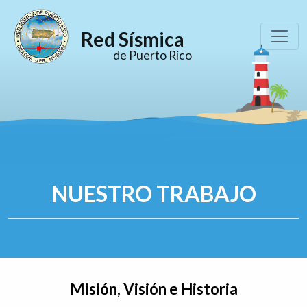
Red Sísmica
de Puerto Rico
NUESTRO TRABAJO
Misión, Visión e Historia