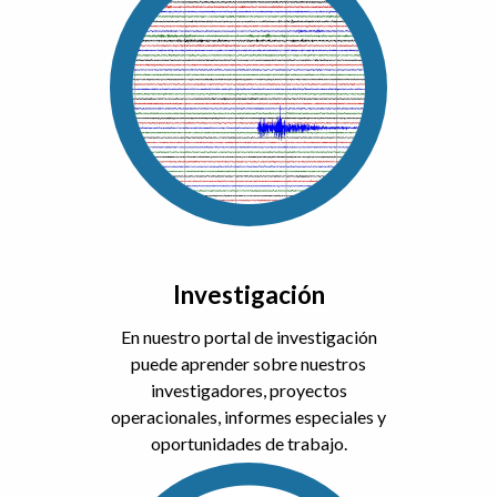
Investigación
En nuestro portal de investigación
puede aprender sobre nuestros
investigadores, proyectos
operacionales, informes especiales y
oportunidades de trabajo.