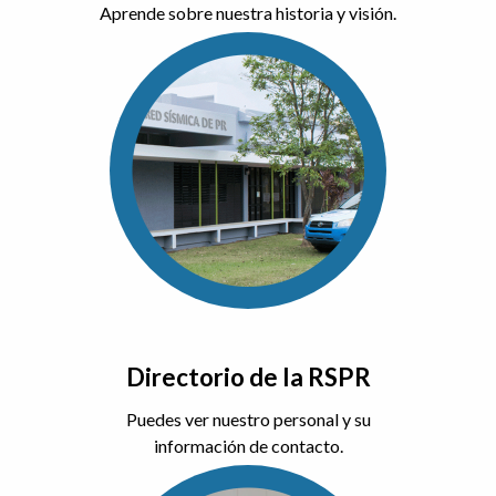
Aprende sobre nuestra historia y visión.
Directorio de la RSPR
Puedes ver nuestro personal y su
información de contacto.