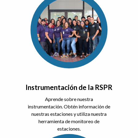
Instrumentación de la RSPR
Aprende sobre nuestra
instrumentación. Obtén información de
nuestras estaciones y utiliza nuestra
herramienta de monitoreo de
estaciones.