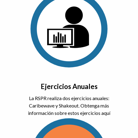
Ejercicios Anuales
La RSPR realiza dos ejercicios anuales:
Caribewave y Shakeout. Obtenga más
información sobre estos ejercicios aquí