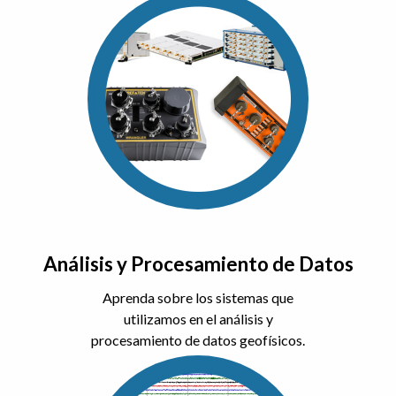
Análisis y Procesamiento de Datos
Aprenda sobre los sistemas que
utilizamos en el análisis y
procesamiento de datos geofísicos.