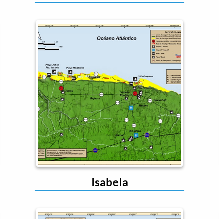
Isabela