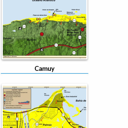
Camuy