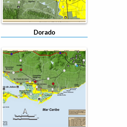
Dorado