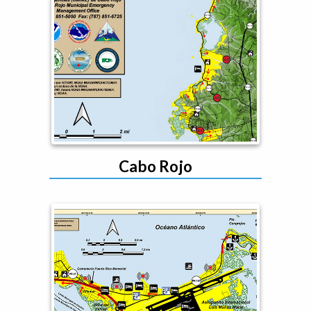
Cabo Rojo