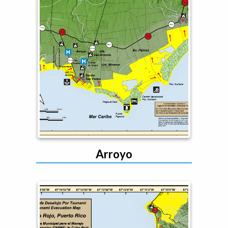
Arroyo