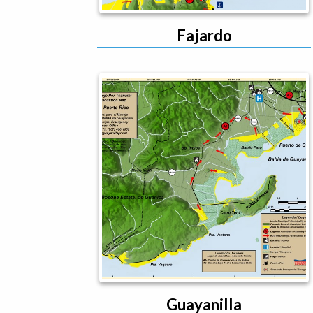
Fajardo
Guayanilla