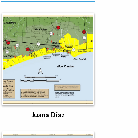
Juana Díaz