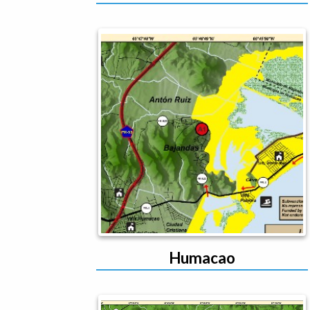
Humacao