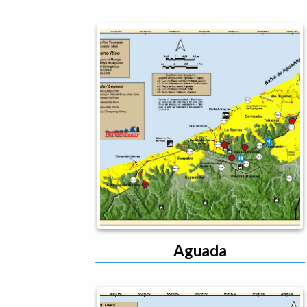
Aguada