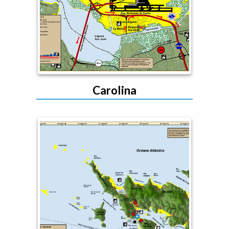
Carolina