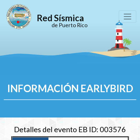
Red Sísmica
de Puerto Rico
INFORMACIÓN EARLYBIRD
Detalles del evento EB ID: 003576