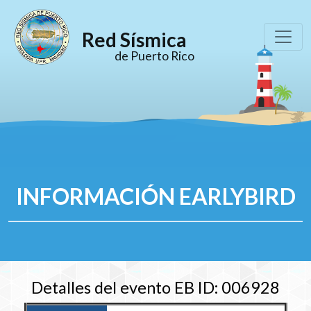
Red Sísmica
de Puerto Rico
INFORMACIÓN EARLYBIRD
Detalles del evento EB ID: 006928