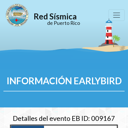
Red Sísmica
de Puerto Rico
INFORMACIÓN EARLYBIRD
Detalles del evento EB ID: 009167