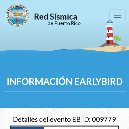
Red Sísmica
de Puerto Rico
INFORMACIÓN EARLYBIRD
Detalles del evento EB ID: 009779