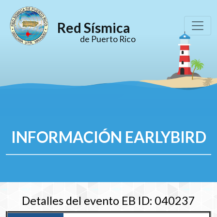
Red Sísmica
de Puerto Rico
INFORMACIÓN EARLYBIRD
Detalles del evento EB ID: 040237