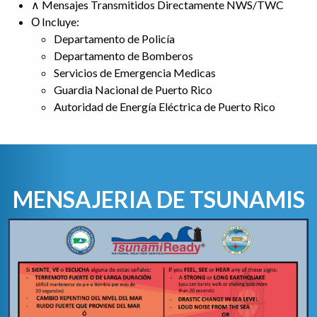
∧ Mensajes Transmitidos Directamente NWS/TWC
Ο Incluye:
Departamento de Policía
Departamento de Bomberos
Servicios de Emergencia Medicas
Guardia Nacional de Puerto Rico
Autoridad de Energía Eléctrica de Puerto Rico
MENSAJERIA DE TSUNAMIS