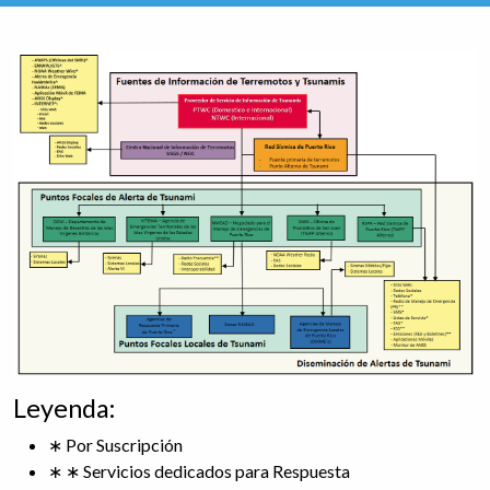
Leyenda:
∗ Por Suscripción
∗ ∗ Servicios dedicados para Respuesta