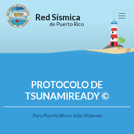
Red Sísmica
de Puerto Rico
PROTOCOLO DE
TSUNAMIREADY ©
Para Puerto Rico e Islas Vírgenes