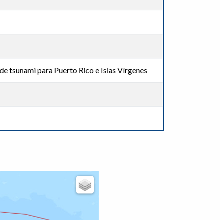
de tsunami para Puerto Rico e Islas Vírgenes