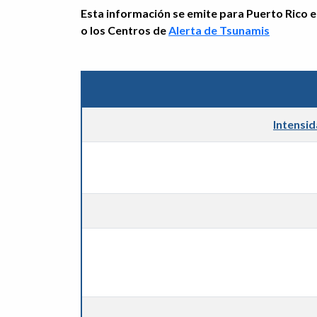
Esta información se emite para Puerto Rico e 
o los Centros de
Alerta de Tsunamis
Intensi