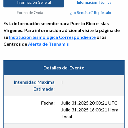
Información General
Información Técnica
Forma de Onda
¿Lo Sentiste? Repórtalo
Esta información se emite para Puerto Rico e Islas
Vírgenes. Para información adicional visite la página de
su
Institución Sismológica Correspondiente
o los
Centros de
Alerta de Tsunamis
Detalles del Evento
Intensidad Maxima
I
Estimada:
Fecha:
Julio 31, 2025 20:00:21 UTC
Julio 31, 2025 16:00:21 Hora
Local