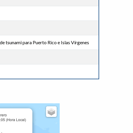
de tsunami para Puerto Rico e Islas Vírgenes
rero
:05 (Hora Local)