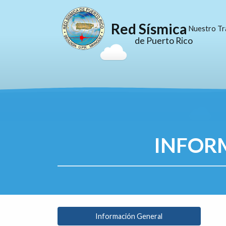
Red Sísmica
Nuestro Tr
de Puerto Rico
INFOR
Información General