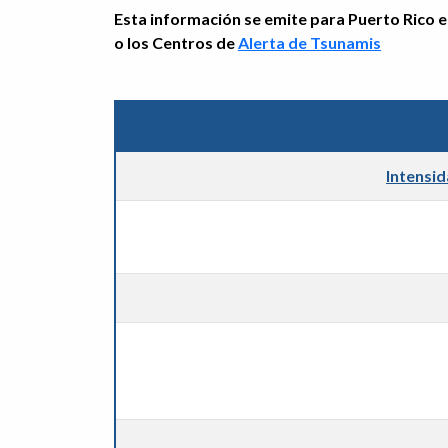
Esta información se emite para Puerto Rico e 
o los Centros de
Alerta de Tsunamis
Intensi