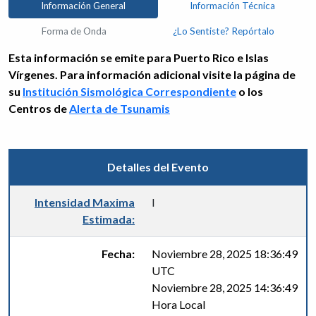
Información General
Información Técnica
Forma de Onda
¿Lo Sentiste? Repórtalo
Esta información se emite para Puerto Rico e Islas
Vírgenes. Para información adicional visite la página de
su
Institución Sismológica Correspondiente
o los
Centros de
Alerta de Tsunamis
Detalles del Evento
Intensidad Maxima
I
Estimada:
Fecha:
Noviembre 28, 2025 18:36:49
UTC
Noviembre 28, 2025 14:36:49
Hora Local