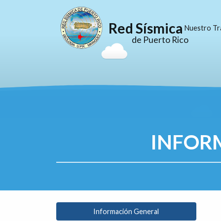
Red Sísmica
Nuestro Tr
de Puerto Rico
INFOR
Información General