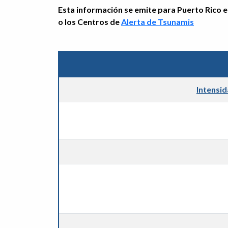
Esta información se emite para Puerto Rico e 
o los Centros de
Alerta de Tsunamis
Intensi