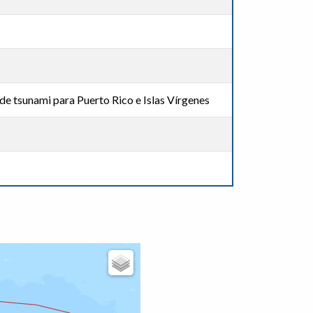
de tsunami para Puerto Rico e Islas Vírgenes