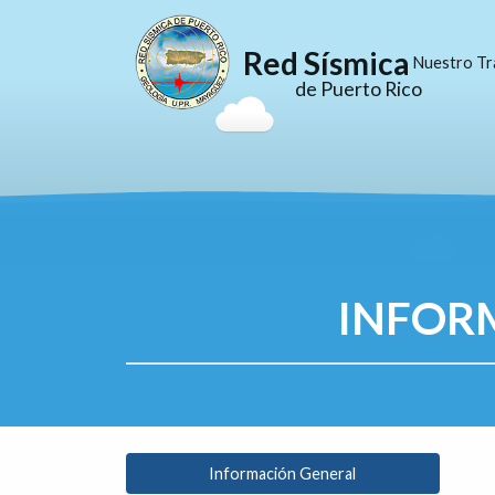
Red Sísmica
Nuestro Tr
de Puerto Rico
INFOR
Información General