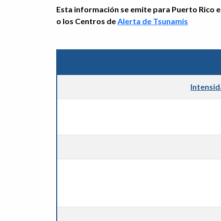
Esta información se emite para Puerto Rico e 
o los Centros de
Alerta de Tsunamis
Intensi