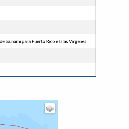
de tsunami para Puerto Rico e Islas Vírgenes