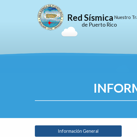
Red Sísmica
Nuestro Tr
de Puerto Rico
INFOR
Información General