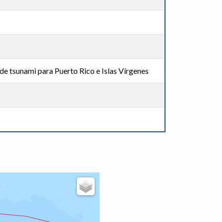
de tsunami para Puerto Rico e Islas Vírgenes