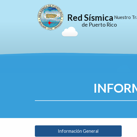
Red Sísmica
Nuestro Tr
de Puerto Rico
INFOR
Información General