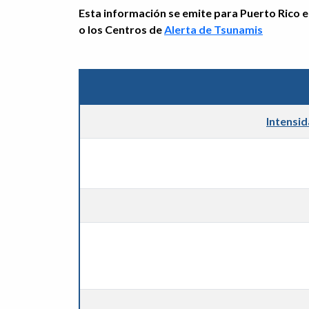
Esta información se emite para Puerto Rico e 
o los Centros de
Alerta de Tsunamis
Intensi