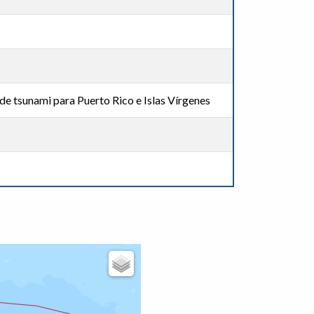
de tsunami para Puerto Rico e Islas Vírgenes