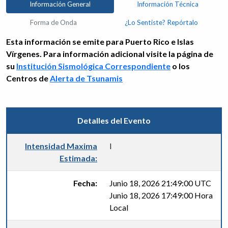
Información General
Información Técnica
Forma de Onda
¿Lo Sentiste? Repórtalo
Esta información se emite para Puerto Rico e Islas
Vírgenes. Para información adicional visite la página de
su
Institución Sismológica Correspondiente
o los
Centros de
Alerta de Tsunamis
Detalles del Evento
Intensidad Maxima
I
Estimada:
Fecha:
Junio 18, 2026 21:49:00 UTC
Junio 18, 2026 17:49:00 Hora
Local