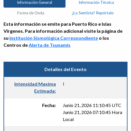
Información General
Información Técnica
Forma de Onda
¿Lo Sentiste? Repórtalo
Esta información se emite para Puerto Rico e Islas
Vírgenes. Para información adicional visite la página de
su
Institución Sismológica Correspondiente
o los
Centros de
Alerta de Tsunamis
Detalles del Evento
Intensidad Maxima
I
Estimada:
Fecha:
Junio 21, 2026 11:10:45 UTC
Junio 21, 2026 07:10:45 Hora
Local