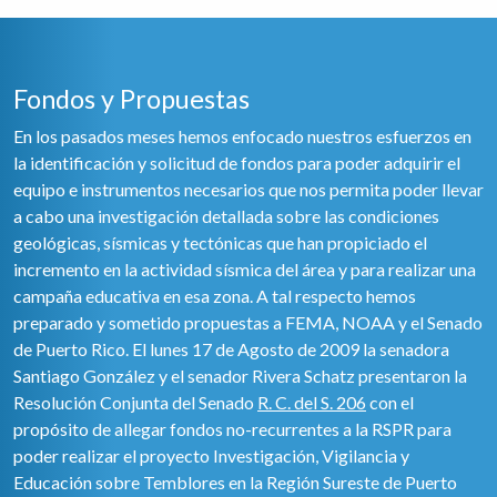
Fondos y Propuestas
En los pasados meses hemos enfocado nuestros esfuerzos en
la identificación y solicitud de fondos para poder adquirir el
equipo e instrumentos necesarios que nos permita poder llevar
a cabo una investigación detallada sobre las condiciones
geológicas, sísmicas y tectónicas que han propiciado el
incremento en la actividad sísmica del área y para realizar una
campaña educativa en esa zona. A tal respecto hemos
preparado y sometido propuestas a FEMA, NOAA y el Senado
de Puerto Rico. El lunes 17 de Agosto de 2009 la senadora
Santiago González y el senador Rivera Schatz presentaron la
Resolución Conjunta del Senado
R. C. del S. 206
con el
propósito de allegar fondos no-recurrentes a la RSPR para
poder realizar el proyecto Investigación, Vigilancia y
Educación sobre Temblores en la Región Sureste de Puerto