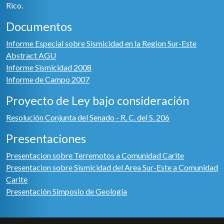
Rico.
Documentos
Informe Especial sobre Sismicidad en la Region Sur-Este
Abstract AGU
Informe Sismicidad 2008
Informe de Campo 2007
Proyecto de Ley bajo consideración
Resolución Conjunta del Senado - R. C. del S. 206
Presentaciones
Presentacion sobre Terremotos a Comunidad Carite
Presentacion sobre Sismicidad del Area Sur-Este a Comunidad
Carite
Presentación Simposio de Geología