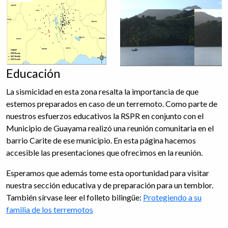
Educación
La sismicidad en esta zona resalta la importancia de que
estemos preparados en caso de un terremoto. Como parte de
nuestros esfuerzos educativos la RSPR en conjunto con el
Municipio de Guayama realizó una reunión comunitaria en el
barrio Carite de ese municipio. En esta página hacemos
accesible las presentaciones que ofrecimos en la reunión.
Esperamos que además tome esta oportunidad para visitar
nuestra sección educativa y de preparación para un temblor.
También sírvase leer el folleto bilingüe:
Protegiendo a su
familia de los terremotos