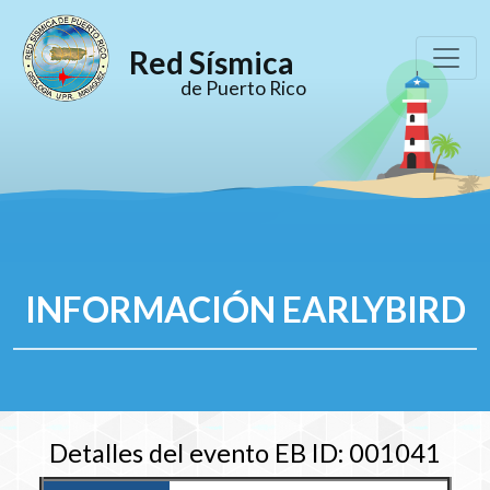
Red Sísmica
de Puerto Rico
INFORMACIÓN EARLYBIRD
Detalles del evento EB ID: 001041