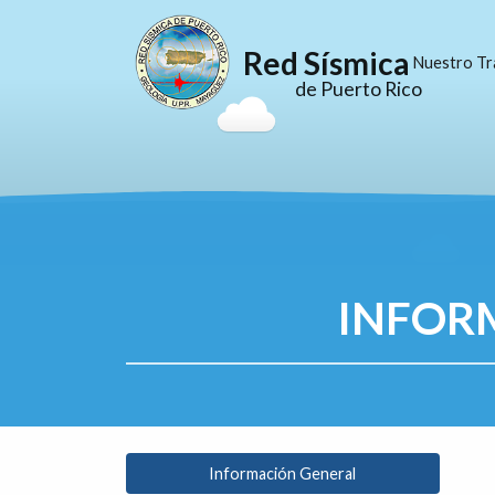
Red Sísmica
Nuestro Tr
de Puerto Rico
INFOR
Información General