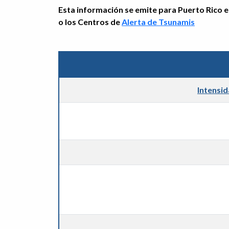
Esta información se emite para Puerto Rico e 
o los Centros de
Alerta de Tsunamis
Intensi