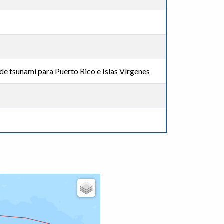
de tsunami para Puerto Rico e Islas Vírgenes